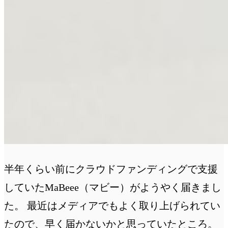
半年くらい前にクラウドファンディングで支援
していたMaBeee（マビー）がようやく届きまし
た。 最近はメディアでもよく取り上げられてい
たので、早く届かないかと思っていたところ。