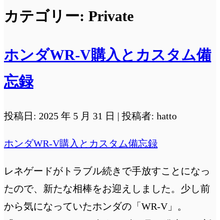
カテゴリー:
Private
ホンダWR-V購入とカスタム備
忘録
投稿日: 2025 年 5 月 31 日 | 投稿者: hatto
ホンダWR-V購入とカスタム備忘録
レネゲードがトラブル続きで手放すことになっ
たので、新たな相棒をお迎えしました。少し前
から気になっていたホンダの「WR-V」。