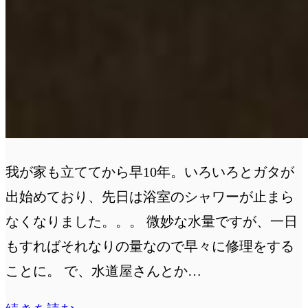
我が家も立ててから早10年。いろいろとガタが
出始めており、先日は浴室のシャワーが止まら
なくなりました。。。 微妙な水量ですが、一日
もすればそれなりの量なので早々に修理をする
ことに。 で、水道屋さんとか…