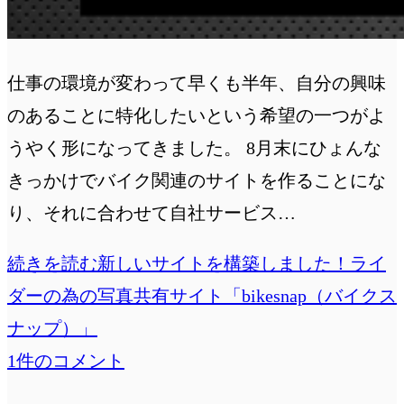
仕事の環境が変わって早くも半年、自分の興味
のあることに特化したいという希望の一つがよ
うやく形になってきました。 8月末にひょんな
きっかけでバイク関連のサイトを作ることにな
り、それに合わせて自社サービス…
続きを読む
新しいサイトを構築しました！ライ
ダーの為の写真共有サイト「bikesnap（バイクス
ナップ）」
1件のコメント