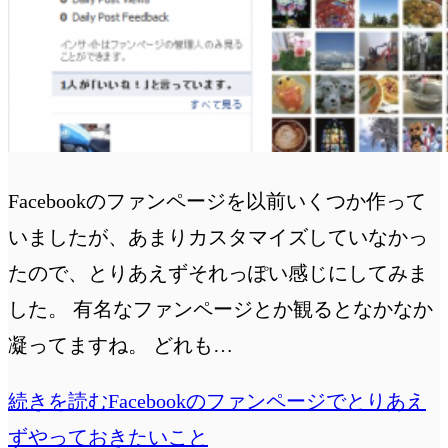
Facebookのファンページを以前いくつか作って
いましたが、あまりカスタマイズしていなかっ
たので、とりあえずそれっぽい感じにしてみま
した。 有名なファンページとか観るとなかなか
凝ってますね。 どれも…
続きを読む
Facebookのファンページでとりあえ
ずやっておきたいこと