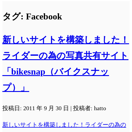
タグ:
Facebook
新しいサイトを構築しました！
ライダーの為の写真共有サイト
「bikesnap（バイクスナッ
プ）」
投稿日: 2011 年 9 月 30 日 | 投稿者: hatto
新しいサイトを構築しました！ライダーの為の