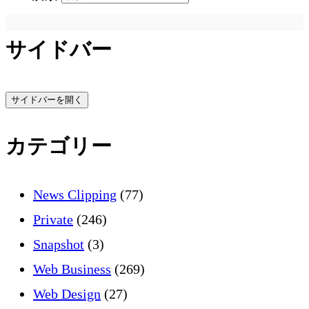
サイドバー
サイドバーを開く
カテゴリー
News Clipping
(77)
Private
(246)
Snapshot
(3)
Web Business
(269)
Web Design
(27)