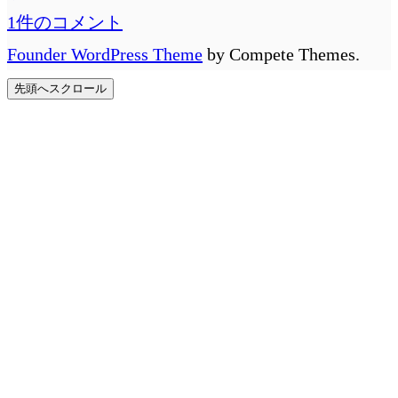
1件のコメント
Founder WordPress Theme
by Compete Themes.
先頭へスクロール