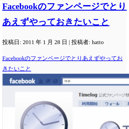
Facebookのファンページでとり
あえずやっておきたいこと
投稿日: 2011 年 1 月 28 日 | 投稿者: hatto
Facebookのファンページでとりあえずやってお
きたいこと