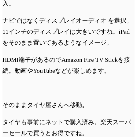
入。
ナビではなくディスプレイオーディオ を選択。
11インチのディスプレイは大きいですね。iPad
をそのまま置いてあるようなイメージ。
HDMI端子があるのでAmazon Fire TV Stickを接
続。動画やYouTubeなどが楽しめます。
そのままタイヤ屋さんへ移動。
タイヤも事前にネットで購入済み。楽天スーパ
ーセールで買うとお得ですね。