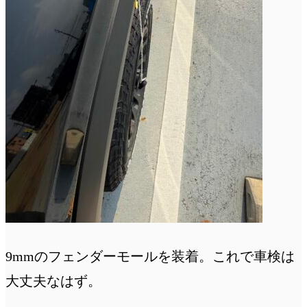
9mmのフェンダーモールを装着。これで車検は
大丈夫なはず。