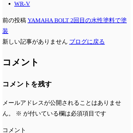
WR-V
前の投稿
YAMAHA BOLT 2回目の水性塗料で塗
装
新しい記事がありません
ブログに戻る
コメント
コメントを残す
メールアドレスが公開されることはありませ
ん。
※
が付いている欄は必須項目です
コメント