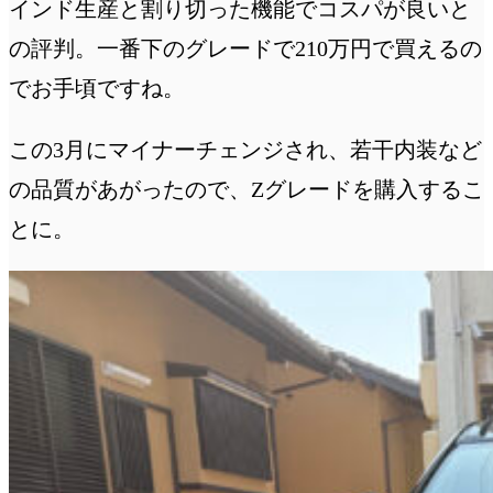
インド生産と割り切った機能でコスパが良いと
の評判。一番下のグレードで210万円で買えるの
でお手頃ですね。
この3月にマイナーチェンジされ、若干内装など
の品質があがったので、Zグレードを購入するこ
とに。