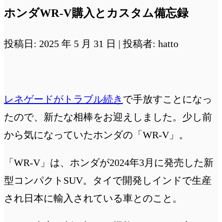
ホンダWR-V購入とカスタム備忘録
投稿日: 2025 年 5 月 31 日 | 投稿者: hatto
レネゲードがトラブル続き
で手放すことになっ
たので、新たな相棒をお迎えしました。少し前
から気になっていたホンダの「WR-V」。
「WR-V」は、ホンダが2024年3月に発売した新
型コンパクトSUV。タイで開発しインドで生産
され日本に輸入されている車とのこと。