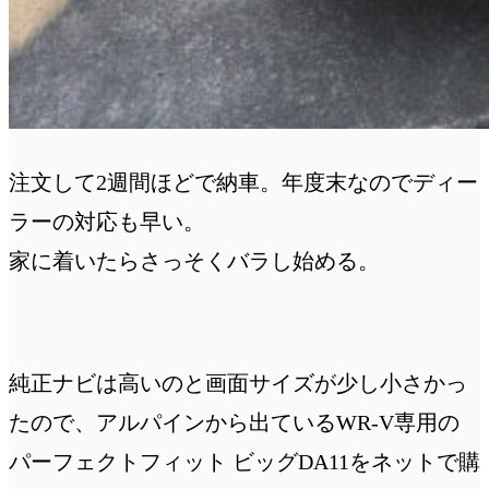
注文して2週間ほどで納車。年度末なのでディー
ラーの対応も早い。
家に着いたらさっそくバラし始める。
純正ナビは高いのと画面サイズが少し小さかっ
たので、アルパインから出ているWR-V専用の
パーフェクトフィット ビッグDA11をネットで購