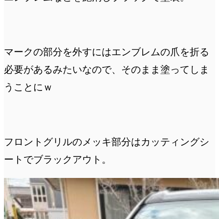
マークの部分を外すにはエンブレムの爪を折る
必要があるみたいなので、そのまま塗ってしま
うことにｗ
フロントグリルのメッキ部分はカッティングシ
ートでブラックアウト。