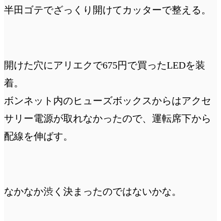
半田ゴテでざっくり開けてカッターで整える。
開けた穴にアリエクで675円で買ったLEDを装
着。
ボンネット内のヒューズボックスからはアクセ
サリー電源が取れなかったので、運転席下から
配線を伸ばす。
なかなか渋く決まったのではないかな。