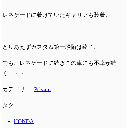
レネゲードに着けていたキャリアも装着。
とりあえずカスタム第一段階は終了。
でも、レネゲードに続きこの車にも不幸が続
く・・・
カテゴリー:
Private
タグ:
HONDA