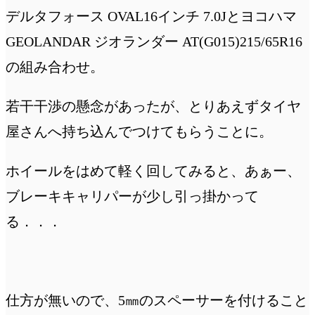
デルタフォース OVAL16インチ 7.0Jとヨコハマ
GEOLANDAR ジオランダー AT(G015)215/65R16
の組み合わせ。
若干干渉の懸念があったが、とりあえずタイヤ
屋さんへ持ち込んでつけてもらうことに。
ホイールをはめて軽く回してみると、あぁー、
ブレーキキャリパーが少し引っ掛かって
る．．．
仕方が無いので、5㎜のスペーサーを付けること