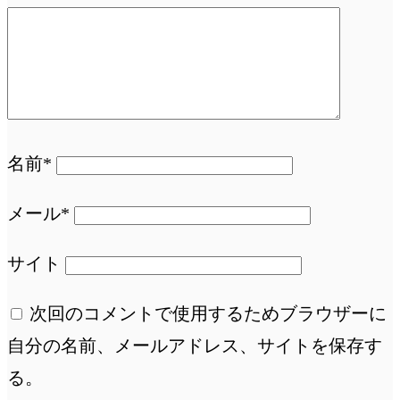
名前*
メール*
サイト
次回のコメントで使用するためブラウザーに
自分の名前、メールアドレス、サイトを保存す
る。