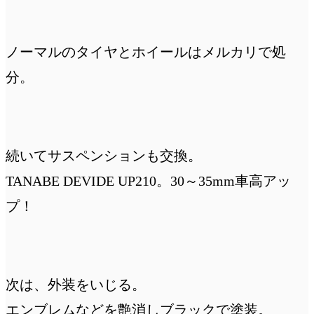
ノーマルのタイヤとホイールはメルカリで処
分。
続いてサスペンションも交換。
TANABE DEVIDE UP210。30～35mm車高アッ
プ！
次は、外装をいじる。
エンブレムなどを艶消しブラックで塗装。