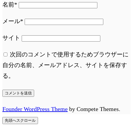
名前*
メール*
サイト
次回のコメントで使用するためブラウザーに
自分の名前、メールアドレス、サイトを保存す
る。
Founder WordPress Theme
by Compete Themes.
先頭へスクロール