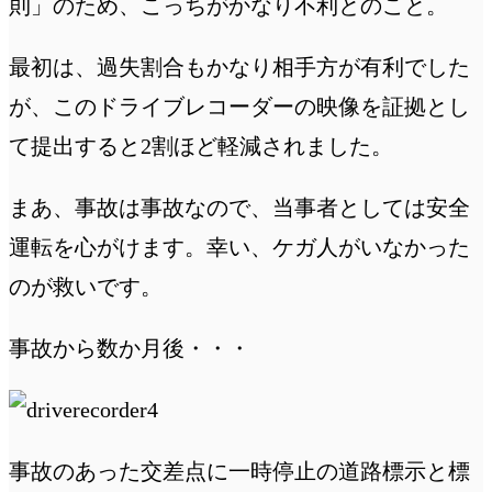
則」のため、こっちがかなり不利とのこと。
最初は、過失割合もかなり相手方が有利でした
が、このドライブレコーダーの映像を証拠とし
て提出すると2割ほど軽減されました。
まあ、事故は事故なので、当事者としては安全
運転を心がけます。幸い、ケガ人がいなかった
のが救いです。
事故から数か月後・・・
事故のあった交差点に一時停止の道路標示と標