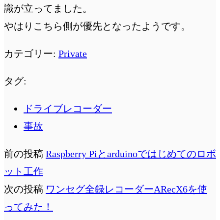
識が立ってました。
やはりこちら側が優先となったようです。
カテゴリー:
Private
タグ:
ドライブレコーダー
事故
前の投稿
Raspberry Piとarduinoではじめてのロボ
ット工作
次の投稿
ワンセグ全録レコーダーARecX6を使
ってみた！