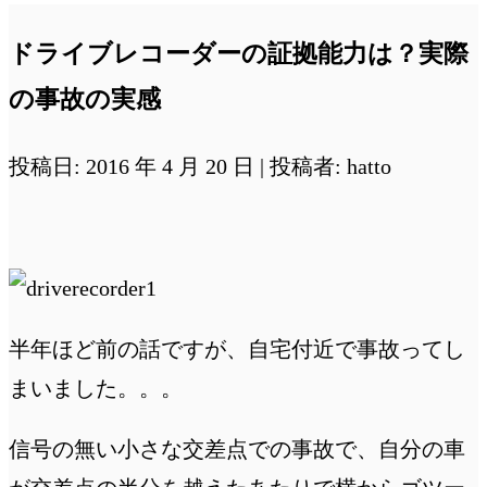
ドライブレコーダーの証拠能力は？実際
の事故の実感
投稿日: 2016 年 4 月 20 日 | 投稿者: hatto
半年ほど前の話ですが、自宅付近で事故ってし
まいました。。。
信号の無い小さな交差点での事故で、自分の車