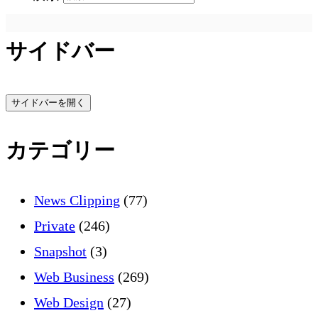
サイドバー
サイドバーを開く
カテゴリー
News Clipping
(77)
Private
(246)
Snapshot
(3)
Web Business
(269)
Web Design
(27)