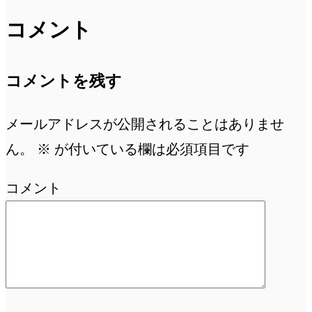
コメント
コメントを残す
メールアドレスが公開されることはありませ
ん。
※
が付いている欄は必須項目です
コメント