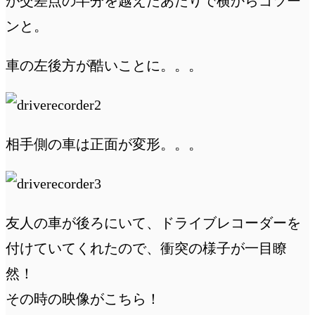
が交差点の半分を越えたあたりで横からゴツー
ンと。
車の左後方が酷いことに。。。
相手側の車は正面が変形。。。
友人の車が後ろにいて、ドライブレコーダーを
付けていてくれたので、衝突の様子が一目瞭
然！
その時の映像がこちら！