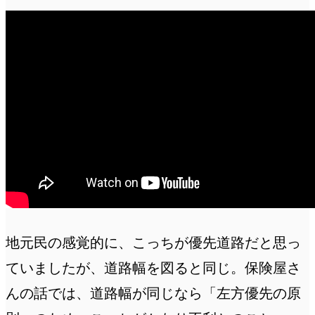
地元民の感覚的に、こっちが優先道路だと思っ
ていましたが、道路幅を図ると同じ。保険屋さ
んの話では、道路幅が同じなら「左方優先の原