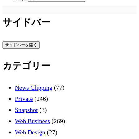
サイドバー
サイドバーを開く
カテゴリー
News Clipping
(77)
Private
(246)
Snapshot
(3)
Web Business
(269)
Web Design
(27)