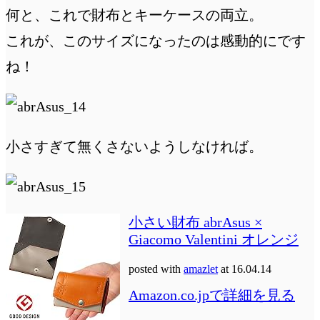
何と、これで財布とキーケースの両立。
これが、このサイズになったのは感動的にです
ね！
小さすぎて無くさないようしなければ。
小さい財布 abrAsus ×
Giacomo Valentini オレンジ
posted with
amazlet
at 16.04.14
Amazon.co.jpで詳細を見る