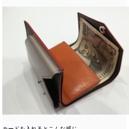
カードを入れるとこんな感じ。