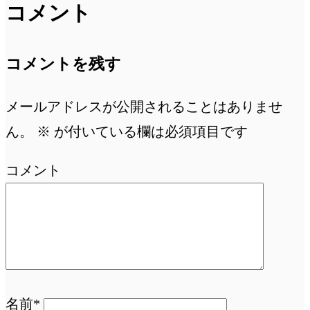
コメント
コメントを残す
メールアドレスが公開されることはありませ
ん。
※
が付いている欄は必須項目です
コメント
名前*