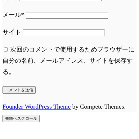
メール*
サイト
次回のコメントで使用するためブラウザーに
自分の名前、メールアドレス、サイトを保存す
る。
Founder WordPress Theme
by Compete Themes.
先頭へスクロール