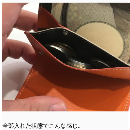
全部入れた状態でこんな感じ。