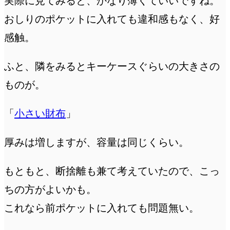
実際に見てみると、かなり薄くていいですね。
おしりのポケットに入れても違和感もなく、好
感触。
ふと、隣をみるとキーケースぐらいの大きさの
ものが。
「
小さい財布
」
厚みは増しますが、容量は同じくらい。
もともと、断捨離も兼て考えていたので、こっ
ちの方がよいかも。
これなら前ポケットに入れても問題無い。