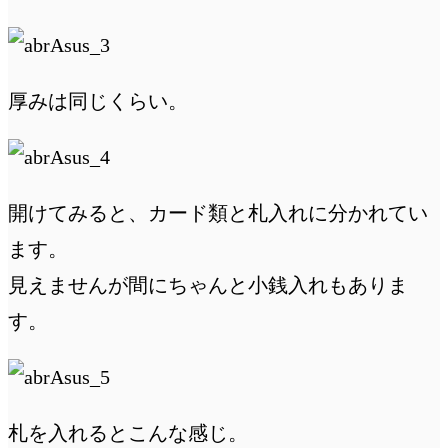
厚みは同じくらい。
開けてみると、カード類と札入れに分かれてい
ます。
見えませんが間にちゃんと小銭入れもありま
す。
札を入れるとこんな感じ。