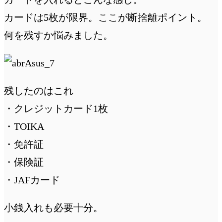
カードは5枚が限界。ここが断捨離ポイント。
何を残すか悩みました。
残したのはこれ
・クレジットカード1枚
・TOIKA
・免許証
・保険証
・JAFカード
小銭入れも必要十分。