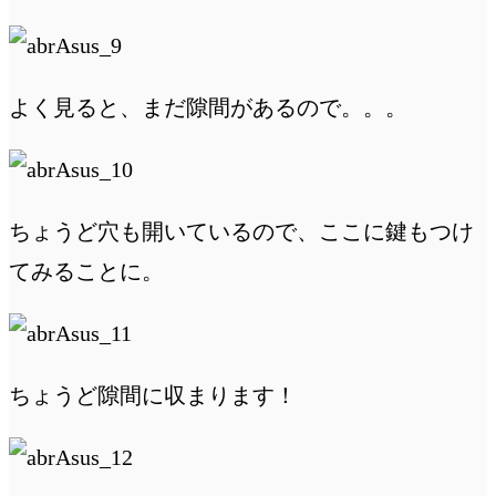
よく見ると、まだ隙間があるので。。。
ちょうど穴も開いているので、ここに鍵もつけ
てみることに。
ちょうど隙間に収まります！