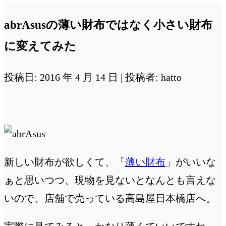
abrAsusの薄い財布ではなく小さい財布
に変えてみた
投稿日: 2016 年 4 月 14 日 | 投稿者: hatto
新しい財布が欲しくて、「
薄い財布
」がいいな
ぁと思いつつ、現物を見ないとなんとも言えな
いので、店舗で売っている高島屋日本橋店へ。