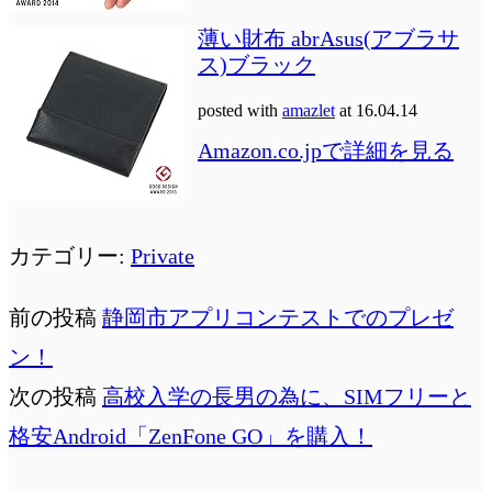
薄い財布 abrAsus(アブラサ
ス)ブラック
posted with
amazlet
at 16.04.14
Amazon.co.jpで詳細を見る
カテゴリー:
Private
前の投稿
静岡市アプリコンテストでのプレゼ
ン！
次の投稿
高校入学の長男の為に、SIMフリーと
格安Android「ZenFone GO」を購入！