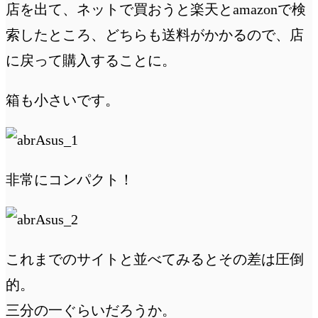
店を出て、ネットで買おうと楽天とamazonで検
索したところ、どちらも送料がかかるので、店
に戻って購入することに。
箱も小さいです。
非常にコンパクト！
これまでのサイトと並べてみるとその差は圧倒
的。
三分の一ぐらいだろうか。