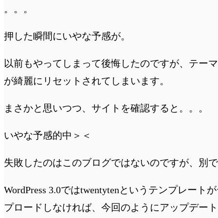
。。。
押した瞬間にいやな予感が。
以前もやってしまって後悔したのですが、テーマ
が綺麗にリセットされてしまいます。
まさかと思いつつ、サイトを確認すると。。。
いやな予感的中＞＜
失敗したのはこのブログではないのですが、別で
WordPress 3.0ではtwentytenとい
プロードしなければ、今回のようにアップデート