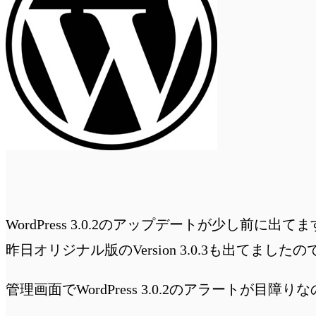
WordPress 3.0.2のアップデートが少し前に出て
昨日オリジナル版のVersion 3.0.3も出てま
管理画面でWordPress 3.0.2のアラートが