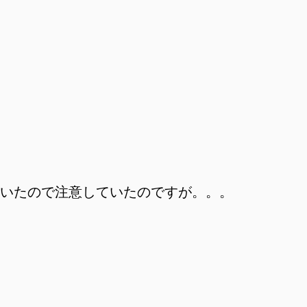
いたので注意していたのですが。。。