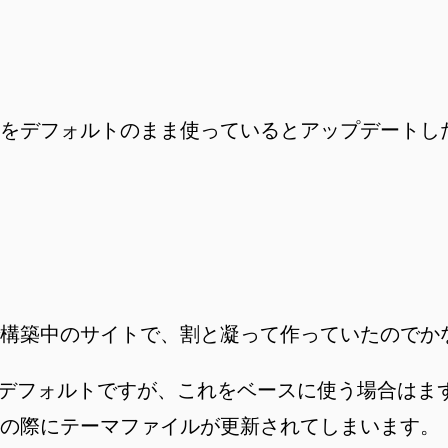
をデフォルトのまま使っているとアップデートし
構築中のサイトで、割と凝って作っていたのでか
うテンプレートがデフォルトですが、これをベースに使う
の際にテーマファイルが更新されてしまいます。