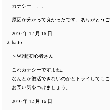
カナシー。。。
原因が分かって良かったです。ありがとうご
2010 年 12 月 16 日
hatto
＞WP超初心者さん
これカナシーですよね。
なんとか復活できないのかとトライしてもこ
お互い気をつけましょう。
2010 年 12 月 16 日