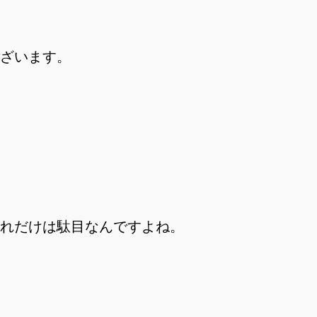
ざいます。
れだけは駄目なんですよね。