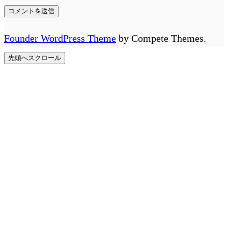
Founder WordPress Theme
by Compete Themes.
先頭へスクロール