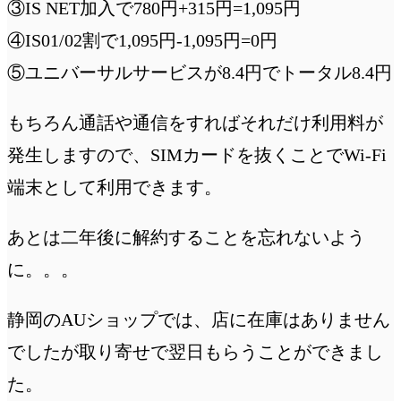
③IS NET加入で780円+315円=1,095円
④IS01/02割で1,095円-1,095円=0円
⑤ユニバーサルサービスが8.4円でトータル8.4円
もちろん通話や通信をすればそれだけ利用料が
発生しますので、SIMカードを抜くことでWi-Fi
端末として利用できます。
あとは二年後に解約することを忘れないよう
に。。。
静岡のAUショップでは、店に在庫はありません
でしたが取り寄せで翌日もらうことができまし
た。