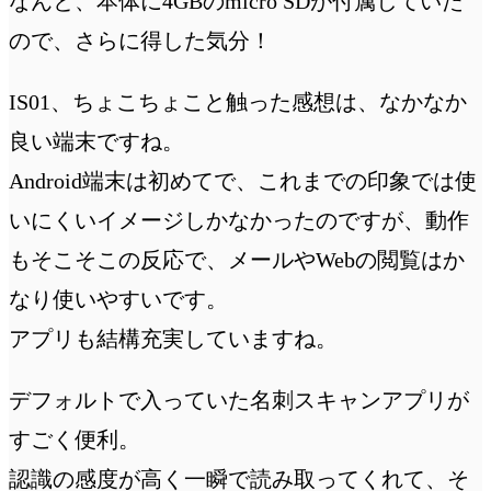
なんと、本体に4GBのmicro SDが付属していた
ので、さらに得した気分！
IS01、ちょこちょこと触った感想は、なかなか
良い端末ですね。
Android端末は初めてで、これまでの印象では使
いにくいイメージしかなかったのですが、動作
もそこそこの反応で、メールやWebの閲覧はか
なり使いやすいです。
アプリも結構充実していますね。
デフォルトで入っていた名刺スキャンアプリが
すごく便利。
認識の感度が高く一瞬で読み取ってくれて、そ