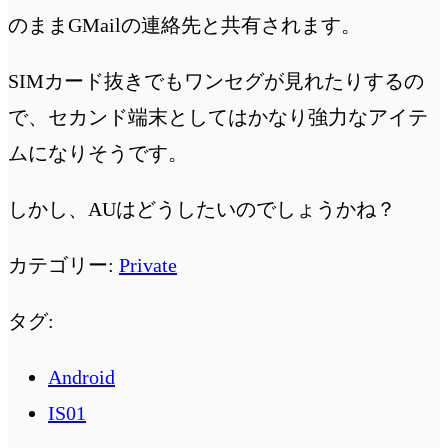
のままGMailの連絡先と共有されます。
SIMカード抜きでもワンセグが見れたりするの
で、セカンド端末としてはかなり強力なアイテ
ムになりそうです。
しかし、AUはどうしたいのでしょうかね？
カテゴリー:
Private
タグ:
Android
IS01