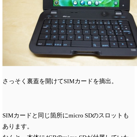
さっそく裏蓋を開けてSIMカードを摘出。
SIMカードと同じ箇所にmicro SDのスロットも
あります。