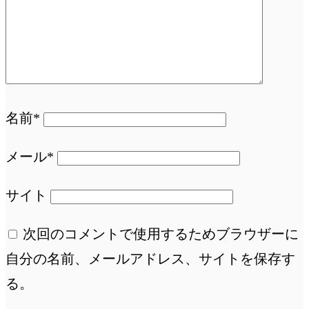
名前*
メール*
サイト
次回のコメントで使用するためブラウザーに
自分の名前、メールアドレス、サイトを保存す
る。