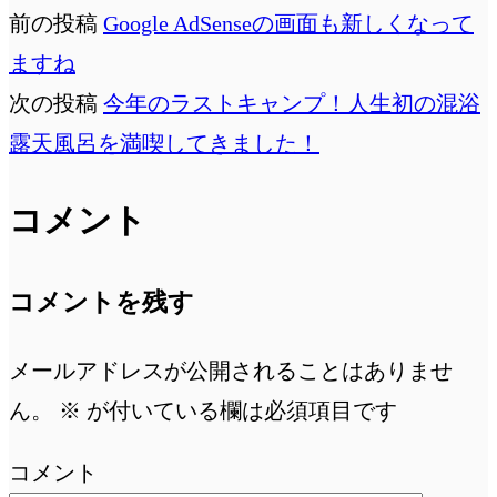
前の投稿
Google AdSenseの画面も新しくなって
ますね
次の投稿
今年のラストキャンプ！人生初の混浴
露天風呂を満喫してきました！
コメント
コメントを残す
メールアドレスが公開されることはありませ
ん。
※
が付いている欄は必須項目です
コメント