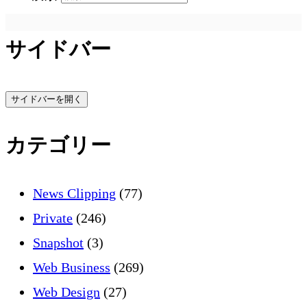
サイドバー
サイドバーを開く
カテゴリー
News Clipping
(77)
Private
(246)
Snapshot
(3)
Web Business
(269)
Web Design
(27)