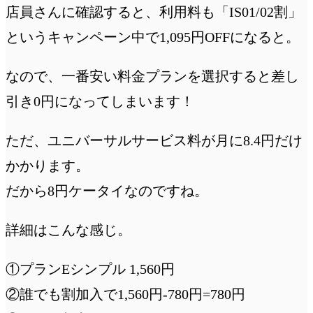
店員さんに確認すると、利用料も「IS01/02割」
というキャンペーン中で1,095円OFFになると。
なので、一番安い料金プランを選択すると差し
引き0円になってしまいます！
ただ、ユニバーサルサービス料が月に8.4円だけ
かかります。
だから8円ケータイなのですね。
詳細はこんな感じ。
①プランEシンプル 1,560円
②誰でも割加入で1,560円-780円=780円