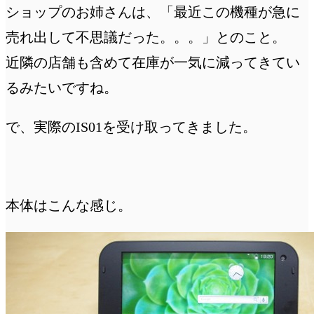
ショップのお姉さんは、「最近この機種が急に
売れ出して不思議だった。。。」とのこと。
近隣の店舗も含めて在庫が一気に減ってきてい
るみたいですね。
で、実際のIS01を受け取ってきました。
本体はこんな感じ。