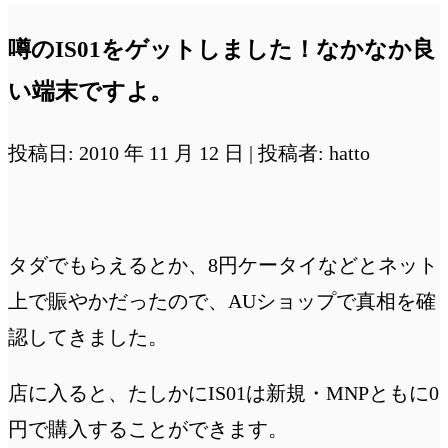
噂のIS01をゲットしました！なかなか良
い端末ですよ。
投稿日: 2010 年 11 月 12 日 | 投稿者: hatto
タダでもらえるとか、8円ケータイなどとネット
上で賑やかだったので、AUショップで真相を確
認してきました。
店に入ると、たしかにIS01は新規・MNPともに0
円で購入することができます。