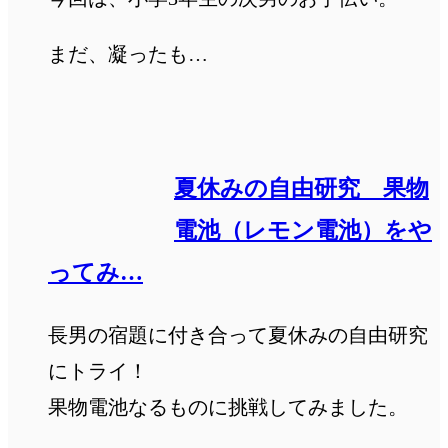
まだ、凝ったも…
夏休みの自由研究 果物
電池（レモン電池）をや
ってみ…
長男の宿題に付き合って夏休みの自由研究
にトライ！
果物電池なるものに挑戦してみました。