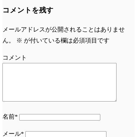
コメントを残す
メールアドレスが公開されることはありませ
ん。
※
が付いている欄は必須項目です
コメント
名前*
メール*