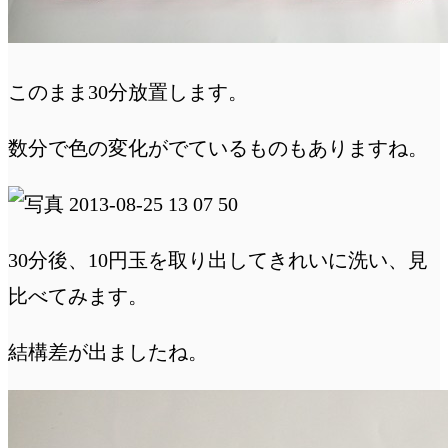
このまま30分放置します。
数分で色の変化がでているものもありますね。
30分後、10円玉を取り出してきれいに洗い、見
比べてみます。
結構差が出ましたね。