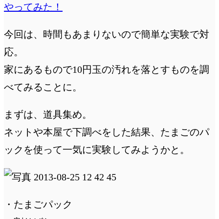
やってみた！
今回は、時間もあまりないので簡単な実験で対
応。
家にあるもので10円玉の汚れを落とすものを調
べてみることに。
まずは、道具集め。
ネットや本屋で下調べをした結果、たまごのパ
ックを使って一気に実験してみようかと。
・たまごパック