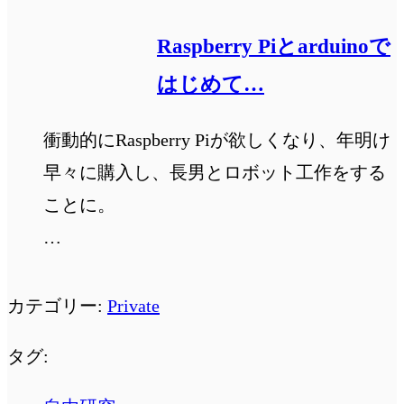
Raspberry Piとarduinoで
はじめて…
衝動的にRaspberry Piが欲しくなり、年明け
早々に購入し、長男とロボット工作をする
ことに。
…
カテゴリー:
Private
タグ: