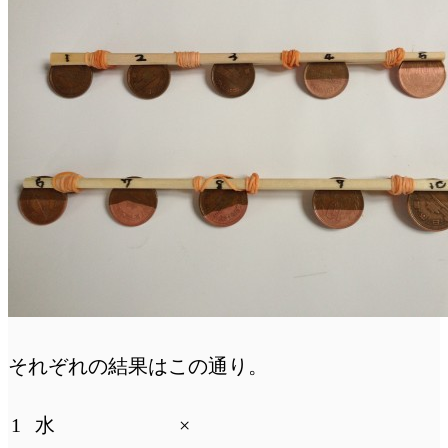
それぞれの結果はこの通り。
1
水
×