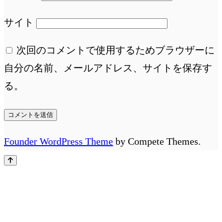
サイト
次回のコメントで使用するためブラウザーに
自分の名前、メールアドレス、サイトを保存す
る。
Founder WordPress Theme
by Compete Themes.
先
頭
へ
ス
ク
ロ
ー