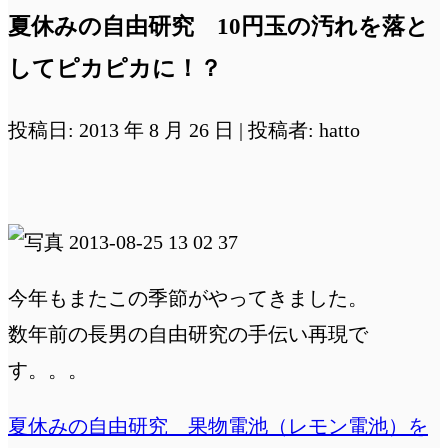
夏休みの自由研究 10円玉の汚れを落と
してピカピカに！？
投稿日: 2013 年 8 月 26 日 | 投稿者: hatto
今年もまたこの季節がやってきました。
数年前の長男の自由研究の手伝い再現で
す。。。
夏休みの自由研究 果物電池（レモン電池）を