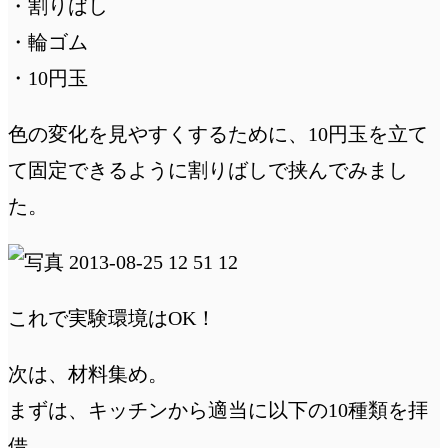
・割りばし
・輪ゴム
・10円玉
色の変化を見やすくするために、10円玉を立て
て固定できるように割りばしで挟んでみまし
た。
これで実験環境はOK！
次は、材料集め。
まずは、キッチンから適当に以下の10種類を拝
借。