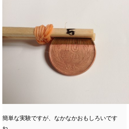
簡単な実験ですが、なかなかおもしろいです
ね。