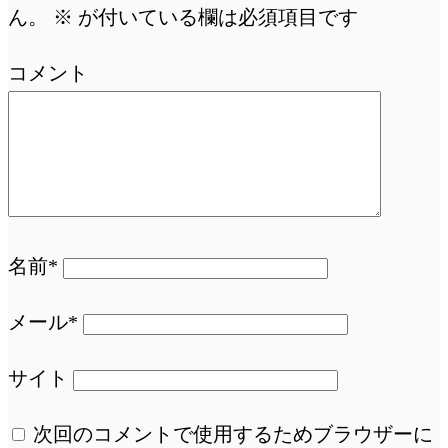
ん。
※
が付いている欄は必須項目です
コメント
名前*
メール*
サイト
次回のコメントで使用するためブラウザーに