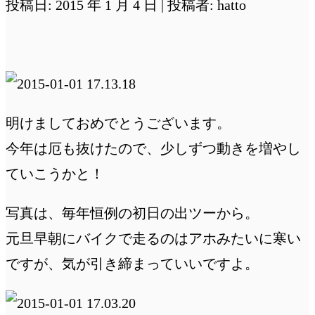
投稿日: 2015 年 1 月 4 日 | 投稿者: hatto
明けましておめでとうございます。
今年は厄も抜けたので、少しずつ動きを増やし
ていこうかと！
写真は、毎年恒例の初日の出ツーから。
元旦早朝にバイクで走るのはアホみたいに寒い
ですが、気が引き締まっていいですよ。