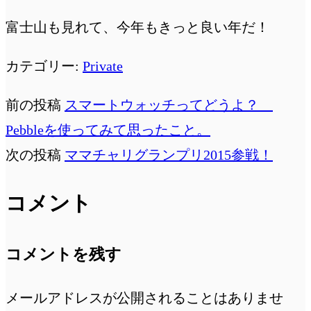
富士山も見れて、今年もきっと良い年だ！
カテゴリー:
Private
前の投稿
スマートウォッチってどうよ？
Pebbleを使ってみて思ったこと。
次の投稿
ママチャリグランプリ2015参戦！
コメント
コメントを残す
メールアドレスが公開されることはありませ