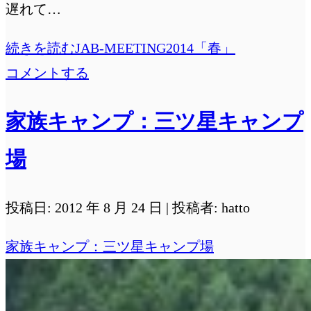
遅れて…
続きを読む
JAB-MEETING2014「春」
コメントする
家族キャンプ：三ツ星キャンプ
場
投稿日: 2012 年 8 月 24 日 | 投稿者: hatto
家族キャンプ：三ツ星キャンプ場