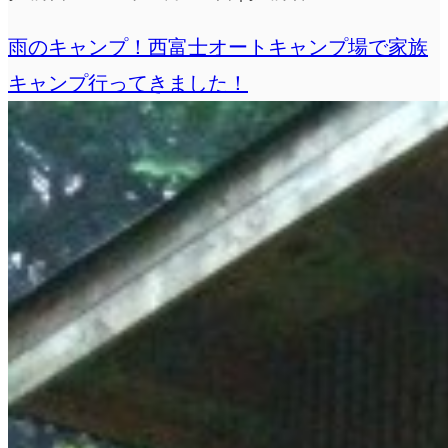
雨のキャンプ！西富士オートキャンプ場で家族
キャンプ行ってきました！