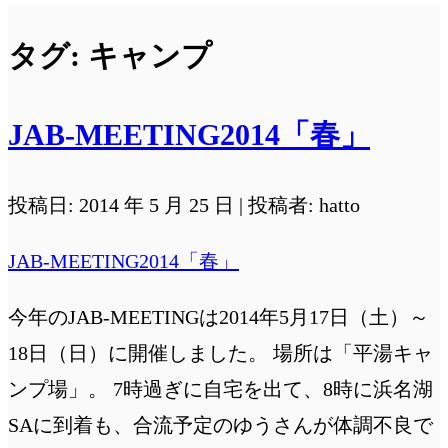
タグ:
キャンプ
JAB-MEETING2014「春」
投稿日: 2014 年 5 月 25 日 | 投稿者: hatto
JAB-MEETING2014「春」
今年のJAB-MEETINGは2014年5月17日（土）～
18日（日）に開催しました。 場所は「平湯キャ
ンプ場」。 7時過ぎに自宅を出て、8時に浜名湖
SAに到着も、合流予定のゆうさんが体調不良で