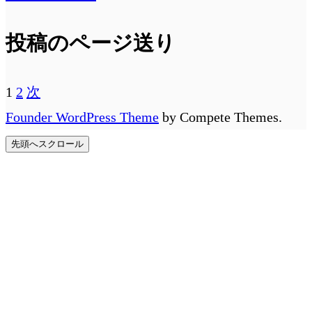
投稿のページ送り
1
2
次
Founder WordPress Theme
by Compete Themes.
先頭へスクロール