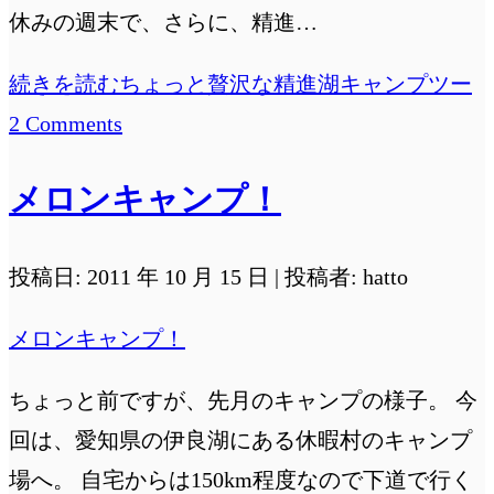
休みの週末で、さらに、精進…
続きを読む
ちょっと贅沢な精進湖キャンプツー
2 Comments
メロンキャンプ！
投稿日: 2011 年 10 月 15 日 | 投稿者: hatto
メロンキャンプ！
ちょっと前ですが、先月のキャンプの様子。 今
回は、愛知県の伊良湖にある休暇村のキャンプ
場へ。 自宅からは150km程度なので下道で行く