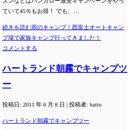
ズンなどはバンガロー激安キャンペーンをやっ
ていて45％もお得！ でも、…
続きを読む
雨のキャンプ！西富士オートキャン
プ場で家族キャンプ行ってきました！
コメントする
ハートランド朝霧でキャンプツ
ー
投稿日: 2011 年 6 月 8 日 | 投稿者: hatto
ハートランド朝霧でキャンプツー