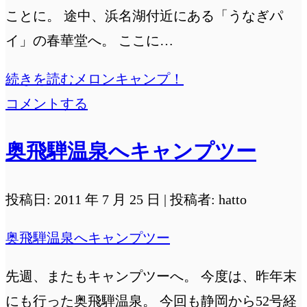
ことに。 途中、浜名湖付近にある「うなぎパ
イ」の春華堂へ。 ここに…
続きを読む
メロンキャンプ！
コメントする
奥飛騨温泉へキャンプツー
投稿日: 2011 年 7 月 25 日 | 投稿者: hatto
奥飛騨温泉へキャンプツー
先週、またもキャンプツーへ。 今度は、昨年末
にも行った奥飛騨温泉。 今回も静岡から52号経