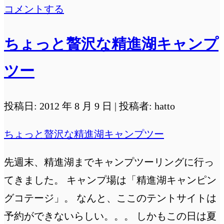
コメントする
ちょっと贅沢な精進湖キャンプ
ツー
投稿日: 2012 年 8 月 9 日 | 投稿者: hatto
ちょっと贅沢な精進湖キャンプツー
先週末、精進湖までキャンプツーリングに行っ
てきました。 キャンプ場は「精進湖キャンピン
グコテージ」。 なんと、ここのテントサイトは
予約ができないらしい。。。 しかもこの日は夏