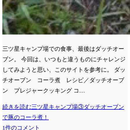
三ツ星キャンプ場での食事、最後はダッチオー
ブン。 今回は、いつもと違うものにチャレンジ
してみようと思い、このサイトを参考に。 ダッ
チオーブン コーラ煮 レシピ／ダッチオーブ
ン プレジャークッキング コ…
続きを読む
三ツ星キャンプ場③ダッチオーブン
で豚のコーラ煮！
1件のコメント