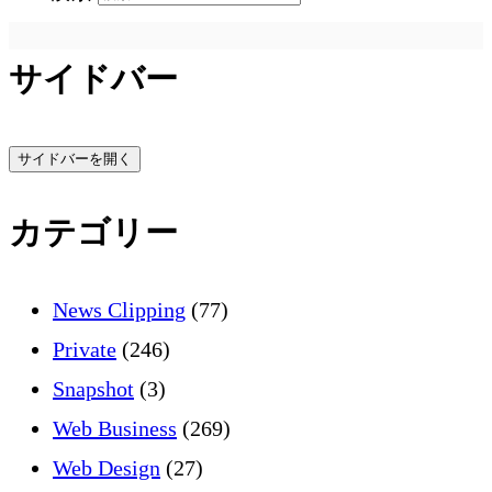
サイドバー
サイドバーを開く
カテゴリー
News Clipping
(77)
Private
(246)
Snapshot
(3)
Web Business
(269)
Web Design
(27)