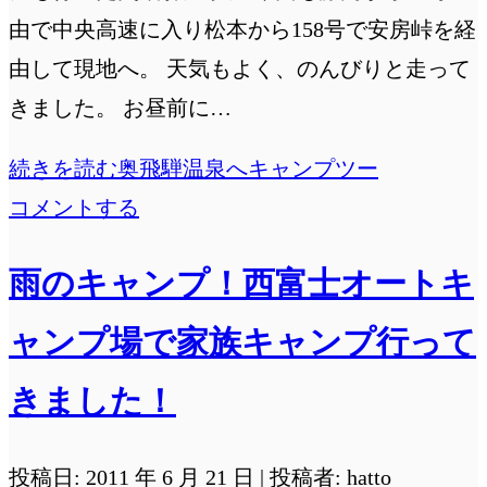
由で中央高速に入り松本から158号で安房峠を経
由して現地へ。 天気もよく、のんびりと走って
きました。 お昼前に…
続きを読む
奥飛騨温泉へキャンプツー
コメントする
雨のキャンプ！西富士オートキ
ャンプ場で家族キャンプ行って
きました！
投稿日: 2011 年 6 月 21 日 | 投稿者: hatto