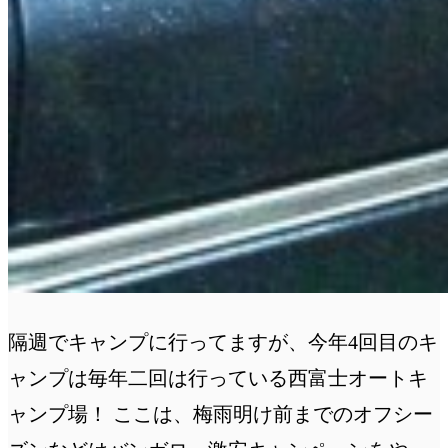
隔週でキャンプに行ってますが、今年4回目のキ
ャンプは毎年二回は行っている西富士オートキ
ャンプ場！ ここは、梅雨明け前までのオフシー