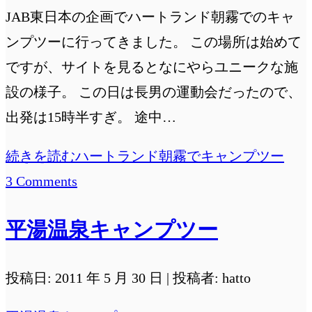
JAB東日本の企画でハートランド朝霧でのキャ
ンプツーに行ってきました。 この場所は始めて
ですが、サイトを見るとなにやらユニークな施
設の様子。 この日は長男の運動会だったので、
出発は15時半すぎ。 途中…
続きを読む
ハートランド朝霧でキャンプツー
3 Comments
平湯温泉キャンプツー
投稿日: 2011 年 5 月 30 日 | 投稿者: hatto