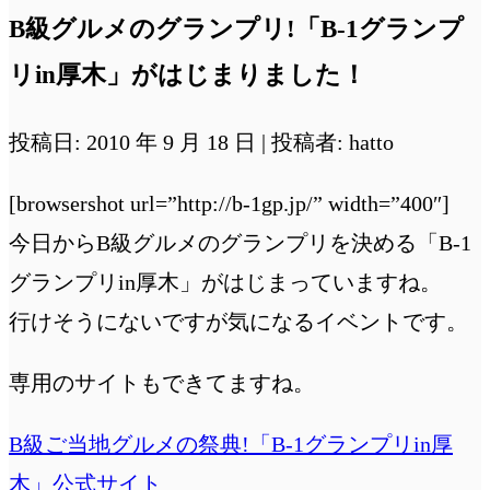
B級グルメのグランプリ!「B-1グランプ
リin厚木」がはじまりました！
投稿日: 2010 年 9 月 18 日 | 投稿者: hatto
[browsershot url=”http://b-1gp.jp/” width=”400″]
今日からB級グルメのグランプリを決める「B-1
グランプリin厚木」がはじまっていますね。
行けそうにないですが気になるイベントです。
専用のサイトもできてますね。
B級ご当地グルメの祭典!「B-1グランプリin厚
木」公式サイト