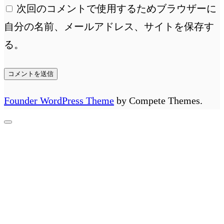
次回のコメントで使用するためブラウザーに
自分の名前、メールアドレス、サイトを保存す
る。
Founder WordPress Theme
by Compete Themes.
先
頭
へ
ス
ク
ロ
ー
ル