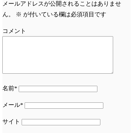
メールアドレスが公開されることはありませ
ん。
※
が付いている欄は必須項目です
コメント
名前*
メール*
サイト