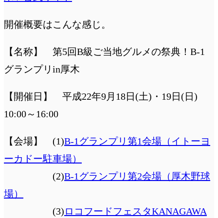
開催概要はこんな感じ。
【名称】 第5回B級ご当地グルメの祭典！B-1
グランプリin厚木
【開催日】 平成22年9月18日(土)・19日(日)
10:00～16:00
【会場】 (1)
B-1グランプリ第1会場（イトーヨ
ーカドー駐車場）
(2)
B-1グランプリ第2会場（厚木野球
場）
(3)
ロコフードフェスタKANAGAWA