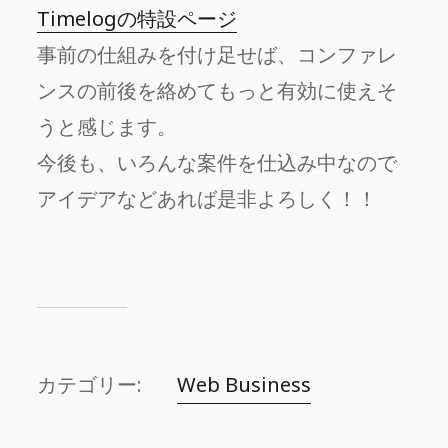
Timelogの特設ページ
事前の仕組みを付け足せば、コンファレ
ンスの前後を絡めてもっと有効に使えそ
うと感じます。
今後も、いろんな案件を仕込み中なので
アイデアなどあれば是非よろしく！！
カテゴリー:
Web Business