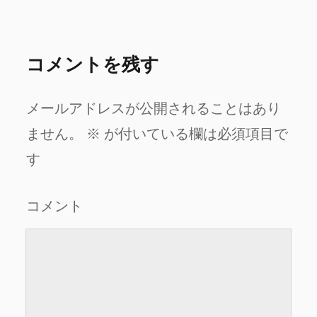
コメントを残す
メールアドレスが公開されることはあり
ません。
※
が付いている欄は必須項目で
す
コメント