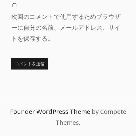
次回のコメントで使用するためブラウザ
ーに自分の名前、メールアドレス、サイ
トを保存する。
Founder WordPress Theme
by Compete
Themes.