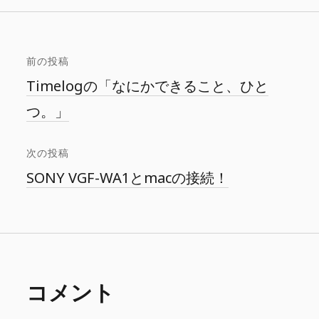
前の投稿
Timelogの「なにかできること、ひと
つ。」
次の投稿
SONY VGF-WA1とmacの接続！
コメント