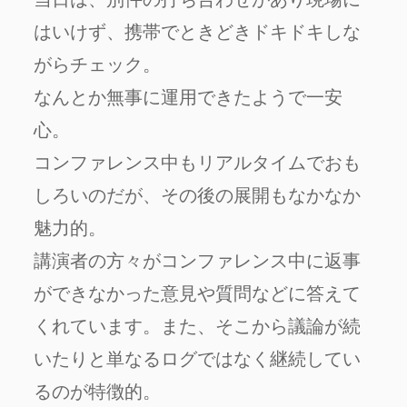
はいけず、携帯でときどきドキドキしな
がらチェック。
なんとか無事に運用できたようで一安
心。
コンファレンス中もリアルタイムでおも
しろいのだが、その後の展開もなかなか
魅力的。
講演者の方々がコンファレンス中に返事
ができなかった意見や質問などに答えて
くれています。また、そこから議論が続
いたりと単なるログではなく継続してい
るのが特徴的。