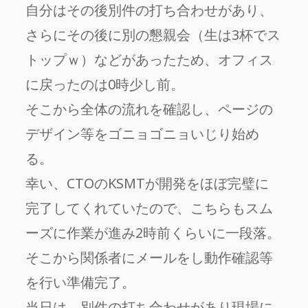
自分はその後別件の打ち合わせがあり、
さらにその後に別の懇親会（生は3杯でス
トップｗ）などがあったため、オフィス
に戻ったのは0時少し前。
そこから全体の流れを確認し、ページの
デザイン等をゴニョゴニョいじり始め
る。
幸い、CTOのKSMTが開発をほぼ完璧に
完了してくれていたので、こちらもスム
ーズに作業が進み2時前くらいに一段落。
そこから関係者にメールをし動作確認等
を行い準備完了。
当日は、別件の打ち合わせがあり現場に