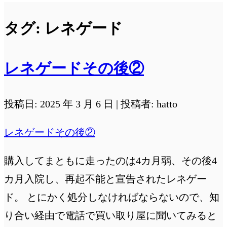
タグ:
レネゲード
レネゲードその後②
投稿日: 2025 年 3 月 6 日 | 投稿者: hatto
レネゲードその後②
購入してまともに走ったのは4カ月弱、その後4
カ月入院し、再起不能と宣告されたレネゲー
ド。 とにかく処分しなければならないので、知
り合い経由で電話で買い取り屋に聞いてみると