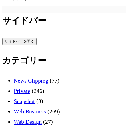
サイドバー
サイドバーを開く
カテゴリー
News Clipping
(77)
Private
(246)
Snapshot
(3)
Web Business
(269)
Web Design
(27)