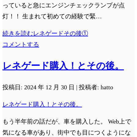
っていると急にエンジンチェックランプが点
灯！！ 生まれて初めての経験で緊…
続きを読む
レネゲードその後①
コメントする
レネゲード購入！とその後。
投稿日: 2024 年 12 月 30 日 | 投稿者: hatto
レネゲード購入！とその後。
もう半年前の話だが、車を購入した。 Web上で
気になる車があり、街中でも目につくようにな