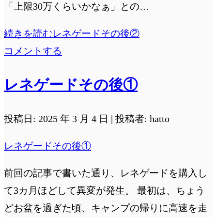
「上限30万くらいかなぁ」との…
続きを読む
レネゲードその後②
コメントする
レネゲードその後①
投稿日: 2025 年 3 月 4 日 | 投稿者: hatto
レネゲードその後①
前回の記事で書いた通り、レネゲードを購入し
て3カ月ほどして異変が発生。 最初は、ちょう
どお盆を過ぎた頃、キャンプの帰りに高速を走