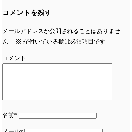
コメントを残す
メールアドレスが公開されることはありませ
ん。
※
が付いている欄は必須項目です
コメント
名前*
メール*