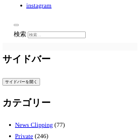
instagram
検索
サイドバー
サイドバーを開く
カテゴリー
News Clipping
(77)
Private
(246)