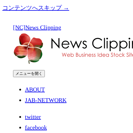
コンテンツへスキップ →
[NC]News Clipping
メニューを開く
ABOUT
JAB-NETWORK
twitter
facebook