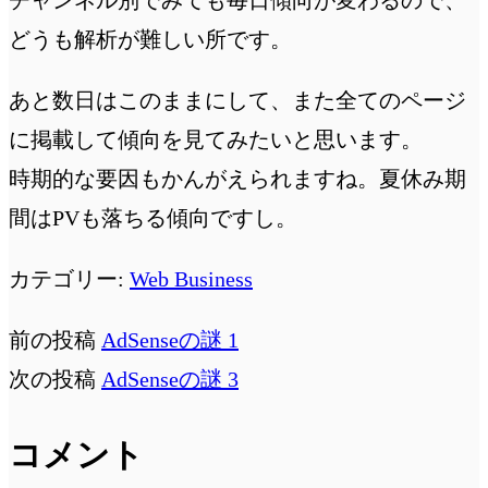
チャンネル別でみても毎日傾向が変わるので、
どうも解析が難しい所です。
あと数日はこのままにして、また全てのページ
に掲載して傾向を見てみたいと思います。
時期的な要因もかんがえられますね。夏休み期
間はPVも落ちる傾向ですし。
カテゴリー:
Web Business
前の投稿
AdSenseの謎 1
次の投稿
AdSenseの謎 3
コメント