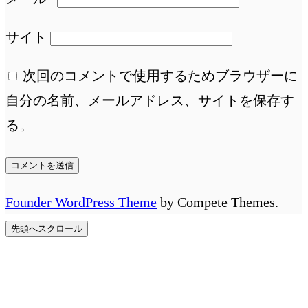
サイト
次回のコメントで使用するためブラウザーに
自分の名前、メールアドレス、サイトを保存す
る。
Founder WordPress Theme
by Compete Themes.
先頭へスクロール