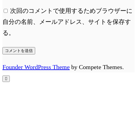
次回のコメントで使用するためブラウザーに
自分の名前、メールアドレス、サイトを保存す
る。
Founder WordPress Theme
by Compete Themes.
先
頭
へ
ス
ク
ロ
ー
ル