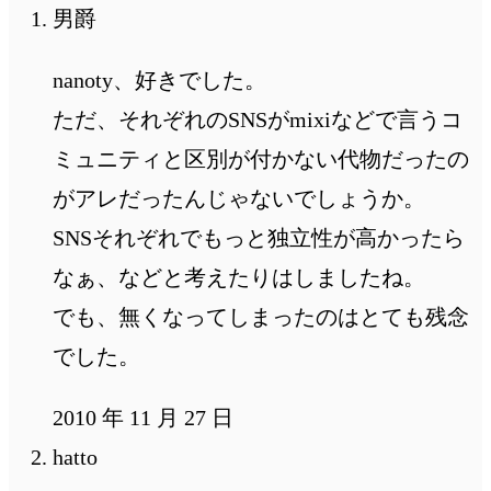
男爵
nanoty、好きでした。
ただ、それぞれのSNSがmixiなどで言うコ
ミュニティと区別が付かない代物だったの
がアレだったんじゃないでしょうか。
SNSそれぞれでもっと独立性が高かったら
なぁ、などと考えたりはしましたね。
でも、無くなってしまったのはとても残念
でした。
2010 年 11 月 27 日
hatto