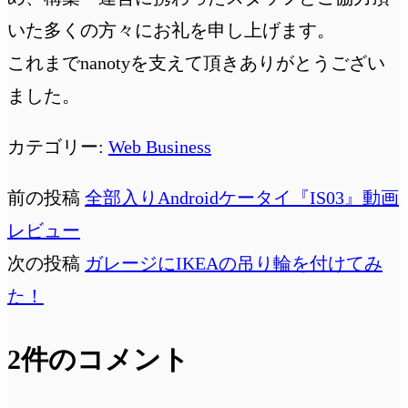
いた多くの方々にお礼を申し上げます。
これまでnanotyを支えて頂きありがとうござい
ました。
カテゴリー:
Web Business
前の投稿
全部入りAndroidケータイ『IS03』動画
レビュー
次の投稿
ガレージにIKEAの吊り輪を付けてみ
た！
2件のコメント