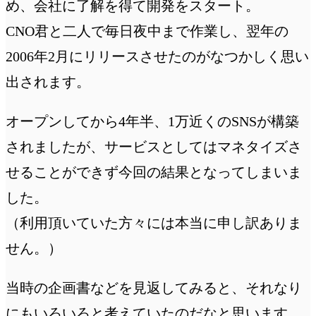
め、会社に了解を得て開発をスタート。
CNO君と二人で毎日夜中まで作業し、翌年の
2006年2月にリリースさせたのがなつかしく思い
出されます。
オープンしてから4年半、1万近くのSNSが構築
されましたが、サービスとしてはマネタイズさ
せることができず今回の結果となってしまいま
した。
（利用頂いていた方々には本当に申し訳ありま
せん。）
当時の企画書などを見返してみると、それなり
にもいろいろと考えていたのだなと思います。