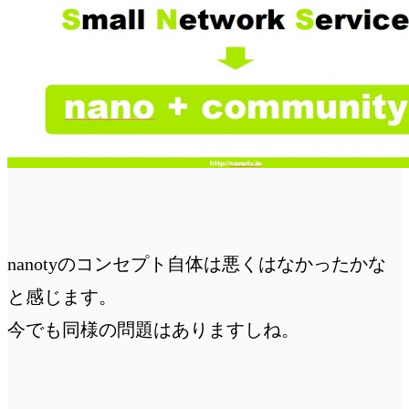
nanotyのコンセプト自体は悪くはなかったかな
と感じます。
今でも同様の問題はありますしね。