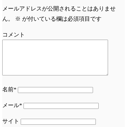
メールアドレスが公開されることはありませ
ん。
※
が付いている欄は必須項目です
コメント
名前*
メール*
サイト