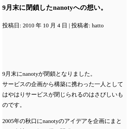
9月末に閉鎖したnanotyへの想い。
投稿日: 2010 年 10 月 4 日 | 投稿者: hatto
9月末にnanotyが閉鎖となりました。
サービスの企画から構築に携わった一人として
はやはりサービスが閉じられるのはさびしいも
のです。
2005年の秋口にnanotyのアイデアを企画にまと