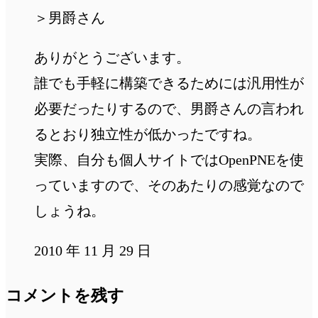
＞男爵さん
ありがとうございます。
誰でも手軽に構築できるためには汎用性が
必要だったりするので、男爵さんの言われ
るとおり独立性が低かったですね。
実際、自分も個人サイトではOpenPNEを使
っていますので、そのあたりの感覚なので
しょうね。
2010 年 11 月 29 日
コメントを残す