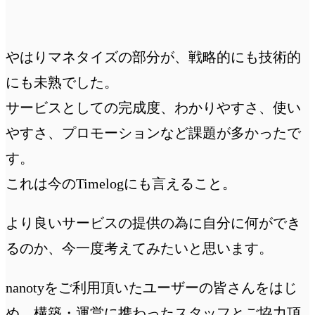
やはりマネタイズの部分が、戦略的にも技術的
にも未熟でした。
サービスとしての完成度、わかりやすさ、使い
やすさ、プロモーションなど課題が多かったで
す。
これは今のTimelogにも言えること。
より良いサービスの提供の為に自分に何ができ
るのか、今一度考えてみたいと思います。
nanotyをご利用頂いたユーザーの皆さんをはじ
め、構築・運営に携わったスタッフとご協力頂