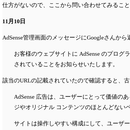
仕方がないので、ここから問い合わせてみること
11月10日
AdSense管理画面のメッセージにGoogleさんか
お客様のウェブサイトに AdSense の
されていることをお知らせいたします。
該当のURLの記載されていたので確認すると、
AdSense 広告は、ユーザーにとって価
ジやオリジナル コンテンツのほとんどない
サイトは操作しやすい構成にして、ユーザー