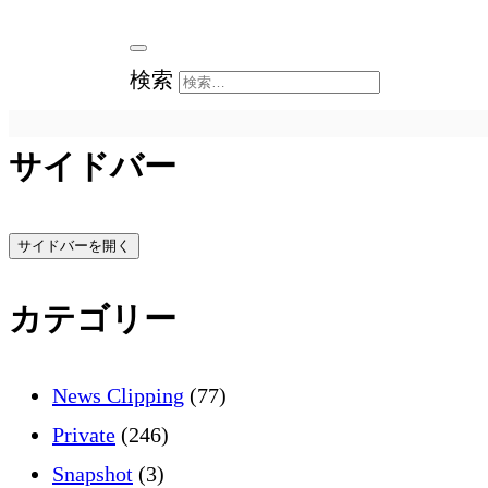
検索
サイドバー
サイドバーを開く
カテゴリー
News Clipping
(77)
Private
(246)
Snapshot
(3)