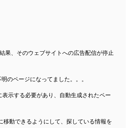
その結果、そのウェブサイトへの広告配信が停止
不明のページになってました。。。
トに表示する必要があり、自動生成されたペー
に移動できるようにして、探している情報を