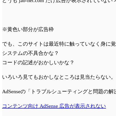
どうも jab-net.com だけ広告が表示されていない
※黄色い部分が広告枠
でも、このサイトは最近特に触っていなく身に覚
システムの不具合かな？
コードの記述がおかしいかな？
いろいろ見てもおかしなところは見当たらない。
AdSenseの「トラブルシューティングと問題の
コンテンツ向け AdSense 広告が表示されない