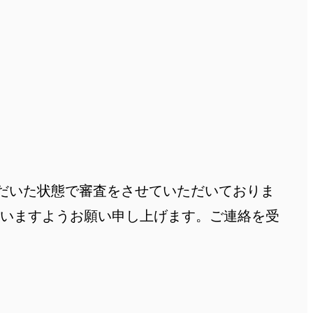
いただいた状態で審査をさせていただいておりま
さいますようお願い申し上げます。ご連絡を受