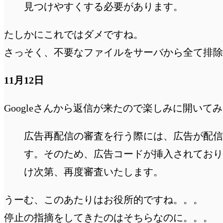
見つけやすくする必要があります。
たしかにこれではダメですね。
さっそく、不要なファイルをサーバから全て排除し
11月12日
Googleさんから返信が来たので楽しみに開いて
広告再配信の審査を行う際には、広告が配信さ
す。そのため、広告コードが挿入されており
け次第、再度審査いたします。
うーむ、このあたりはお役所的ですね。。。
停止の指摘をしてきたのはそちらなのに。。。