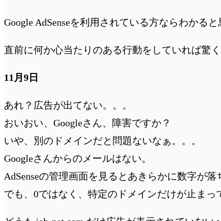
Google AdSenseを利用されている方なら
直前に何か心当たりのある行動をしていれば驚く
11月9日
あれ？広告が出てない。。。
おいおい、Googleさん、障害ですか？
いや、別のドメインだと問題ないなぁ。。。
Googleさんからのメールはない。
AdSenseの管理画面を見るとあきらかに数字が
でも、0ではなく、特定のドメインだけが止まっ